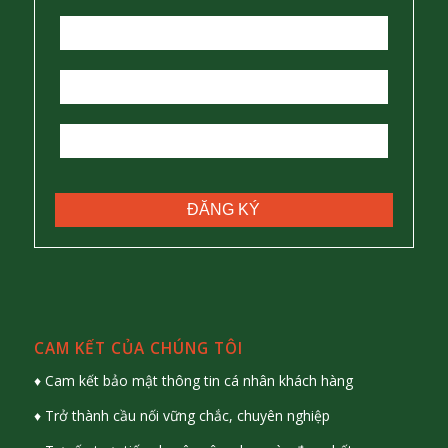
CAM KẾT CỦA CHÚNG TÔI
♦ Cam kết bảo mật thông tin cá nhân khách hàng
♦ Trở thành cầu nối vững chắc, chuyên nghiệp