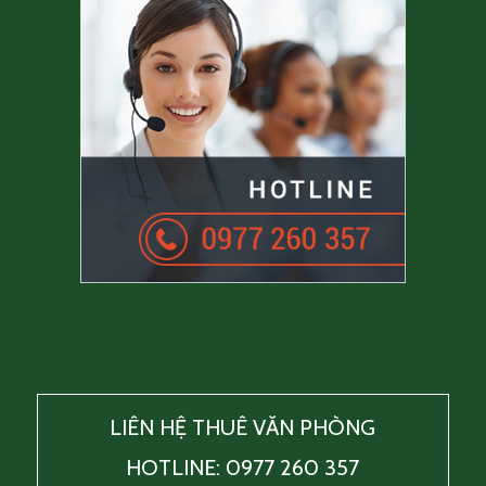
LIÊN HỆ THUÊ VĂN PHÒNG
HOTLINE: 0977 260 357