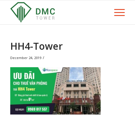
HH4-Tower
/
December 24, 2019